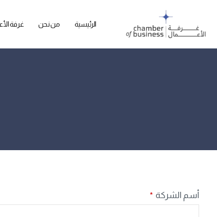
الرئيسية
من نحن
غرفة الأع
أسم الشركة
*