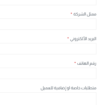
ممثل الشركة
*
البريد الألكتروني
*
رقم الهاتف
*
متطلبات خاصة او إضافية للعميل