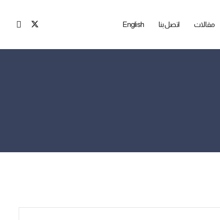
مقالات
اتصل بنا
English