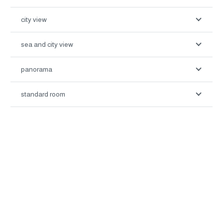
city view
sea and city view
panorama
standard room