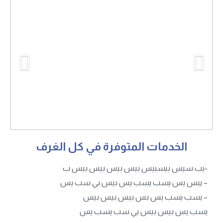
الخدمات المتوفرة في كل الغرف
يب سيس بيسبيس بيس بيس بيس بيس ب-
يبس يس يسب يسب يس بيس بي سب يس –
يسب يسب يس بس بيس بيس بيس –
يسب يس بيس بيس بي سب يسب يس