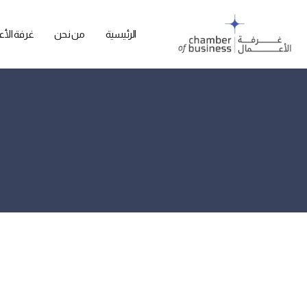
الرئيسية
من نحن
غرفة الأع