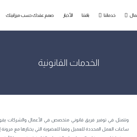
مال
خدماتنا
باقتنا
الأخبار
صمم عقدك حسب ميزانيتك
الخدمات القانونية
وتتمثل في توفير فريق قانوني متخصص في الأعمال والشركات يقوم بدو
ساعات العمل المحددة للعميل وفقا للعضوية التي يختارها مع مرونة 