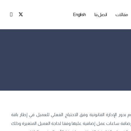
مقالات
اتصل بنا
English
ر الإدارة القانونية وفق الاحتياج الفعلي للعميل في إطار باقة
إضافة ساعات عمل إضافية عليها وفقا لحاجة العميل المتغيرة وذلك